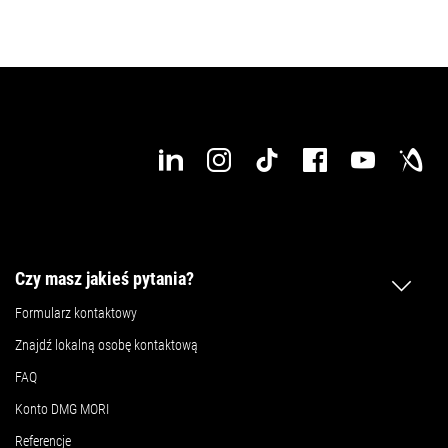
Czy masz jakieś pytania?
Formularz kontaktowy
Znajdź lokalną osobę kontaktową
FAQ
Konto DMG MORI
Referencje