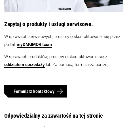
Zapytaj o produkty i usługi serwisowe.
W sprawach serwisowych, prosimy o skontaktowanie się przez
portal:
myDMGMORI.com
W sprawach produktów, prosimy o skontaktowanie się z
oddziałem sprzedaży
lub Za pomocą formularza poniżej.
Formularz kontaktowy
Odpowiedzialny za zawartość na tej stronie