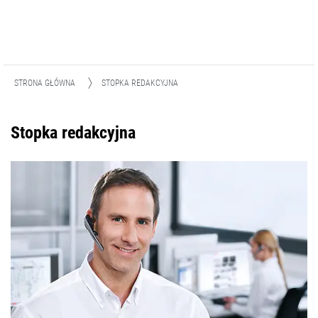
STRONA GŁÓWNA
STOPKA REDAKCYJNA
Stopka redakcyjna