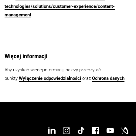
technologies/solutions/customer-experience/content-
management
Więcej informacji
Aby uzyskać więcej informacji, należy przeczytać
punkty
Wyłączenie odpowiedzialności
oraz
Ochrona danych
.