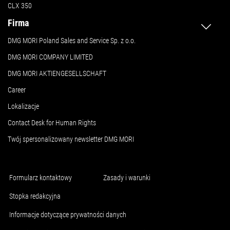
CLX 350
Firma
DMG MORI Poland Sales and Service Sp. z o.o.
DMG MORI COMPANY LIMITED
DMG MORI AKTIENGESELLSCHAFT
Career
Lokalizacje
Contact Desk for Human Rights
Twój spersonalizowany newsletter DMG MORI
Formularz kontaktowy
Zasady i warunki
Stopka redakcyjna
Informacje dotyczące prywatności danych