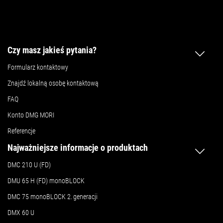
Czy masz jakieś pytania?
Formularz kontaktowy
Znajdź lokalną osobę kontaktową
FAQ
Konto DMG MORI
Referencje
Najważniejsze informacje o produktach
DMC 210 U (FD)
DMU 65 H (FD) monoBLOCK
DMC 75 monoBLOCK 2.
generacji
DMX 60 U