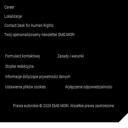
Career
Lokalizacje
Contact Desk for Human Rights
Twój spersonalizowany newsletter DMG MORI
Formularz kontaktowy
Zasady i warunki
Stopka redakcyjna
Informacje dotyczące prywatności danych
Ustawienia plików cookies
Wyłączenie odpowiedzialności
Prawa autorskie © 2026 DMG MORI. Wszelkie prawa zastrzeżone.