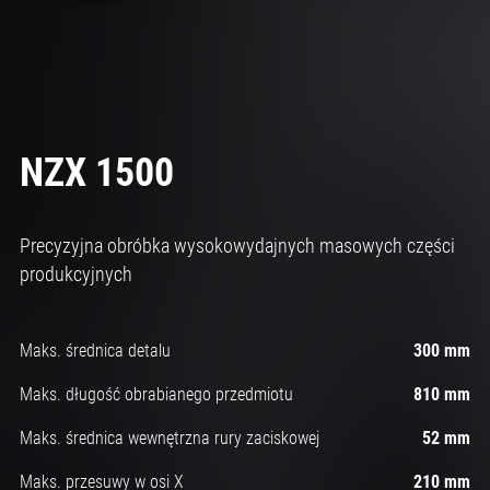
NZX 1500
Precyzyjna obróbka wysokowydajnych masowych części
produkcyjnych
Maks. średnica detalu
300 mm
Maks. długość obrabianego przedmiotu
810 mm
Maks. średnica wewnętrzna rury zaciskowej
52 mm
Maks. przesuwy w osi X
210 mm