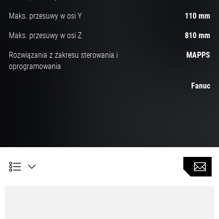
Maks. przesuwy w osi Y
110 mm
Maks. przesuwy w osi Z
810 mm
Rozwiązania z zakresu sterowania i
MAPPS
oprogramowania
Fanuc