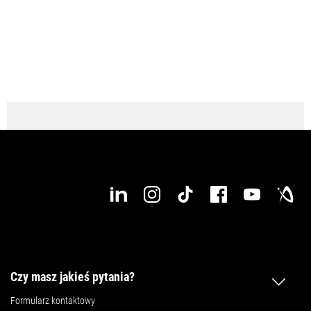
Czy masz jakieś pytania?
Formularz kontaktowy