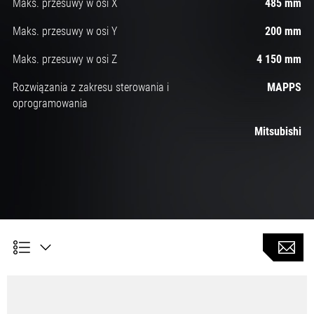
Maks. przesuwy w osi X
485 mm
Maks. przesuwy w osi Y
200 mm
Maks. przesuwy w osi Z
4 150 mm
Rozwiązania z zakresu sterowania i
MAPPS
oprogramowania
Mitsubishi