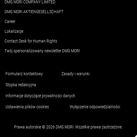
DMG MORI COMPANY LIMITED
DMG MORI AKTIENGESELLSCHAFT
Career
Lokalizacje
Contact Desk for Human Rights
Twój spersonalizowany newsletter DMG MORI
Formularz kontaktowy
Zasady i warunki
Stopka redakcyjna
Informacje dotyczące prywatności danych
Ustawienia plików cookies
Wyłączenie odpowiedzialności
Prawa autorskie © 2026 DMG MORI. Wszelkie prawa zastrzeżone.