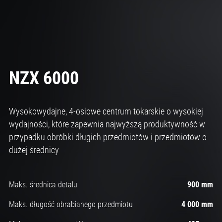
NZX 6000
Wysokowydajne, 4-osiowe centrum tokarskie o wysokiej
wydajności, które zapewnia najwyższą produktywność w
przypadku obróbki długich przedmiotów i przedmiotów o
dużej średnicy
Maks. średnica detalu
900 mm
Maks. długość obrabianego przedmiotu
4 000 mm