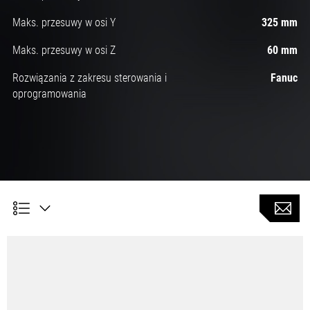
Maks. przesuwy w osi Y
325 mm
Maks. przesuwy w osi Z
60 mm
Rozwiązania z zakresu sterowania i
Fanuc
oprogramowania