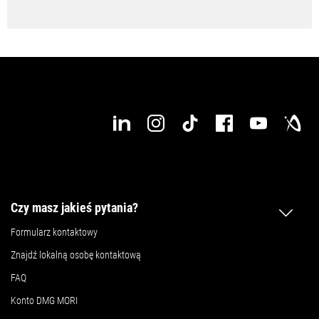
Czy masz jakieś pytania?
Formularz kontaktowy
Znajdź lokalną osobę kontaktową
FAQ
Konto DMG MORI