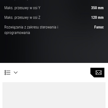
Maks. przesuwy w osi Y
350 mm
Maks. przesuwy w osi Z
120 mm
Rozwiązania z zakresu sterowania i
Fanuc
oprogramowania