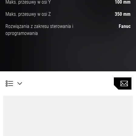
Maks. przesuwy w osi Y
100 mm
Maks. przesuwy w osi Z
350 mm
Rozwiązania z zakresu sterowania i
Fanuc
oprogramowania