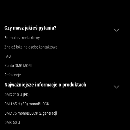
Czy masz jakieś pytania?
Formularz kontaktowy
Znajdź lokalną osobę kontaktową
FAQ
Konto DMG MORI
Referencje
Najważniejsze informacje o produktach
DMC 210 U (FD)
DMU 65 H (FD) monoBLOCK
DMC 75 monoBLOCK 2.
generacji
DMX 60 U