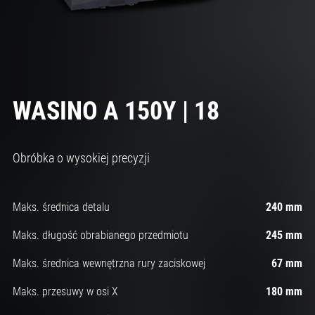
WASINO A 150Y | 18
Obróbka o wysokiej precyzji
Maks. średnica detalu
240 mm
Maks. długość obrabianego przedmiotu
245 mm
Maks. średnica wewnętrzna rury zaciskowej
67 mm
Maks. przesuwy w osi X
180 mm