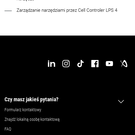
Zarządzanie narzędziami przez Cell Controler LPS 4
Czy masz jakieś pytania?
Formularz kontaktowy
Znajdź lokalną osobę kontaktową
FAQ