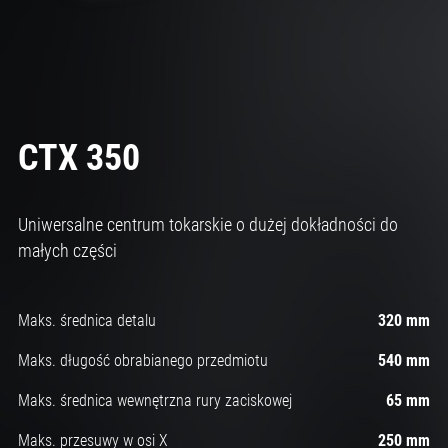
CTX 350
Uniwersalne centrum tokarskie o dużej dokładności do
małych części
Maks. średnica detalu
320 mm
Maks. długość obrabianego przedmiotu
540 mm
Maks. średnica wewnętrzna rury zaciskowej
65 mm
Maks. przesuwy w osi X
250 mm