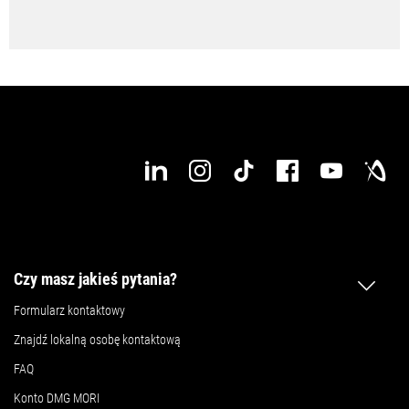
Czy masz jakieś pytania?
Formularz kontaktowy
Znajdź lokalną osobę kontaktową
FAQ
Konto DMG MORI