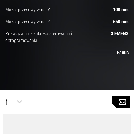
Maks. przesuwy w osi Y
100 mm
Maks. przesuwy w osi Z
550 mm
Rozwiązania z zakresu sterowania i
SIEMENS
oprogramowania
Fanuc